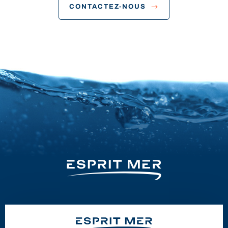
CONTACTEZ-NOUS