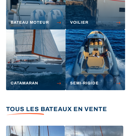
BATEAU MOTEUR
VOILIER
CATAMARAN
SEMI-RIGIDE
TOUS LES BATEAUX EN VENTE