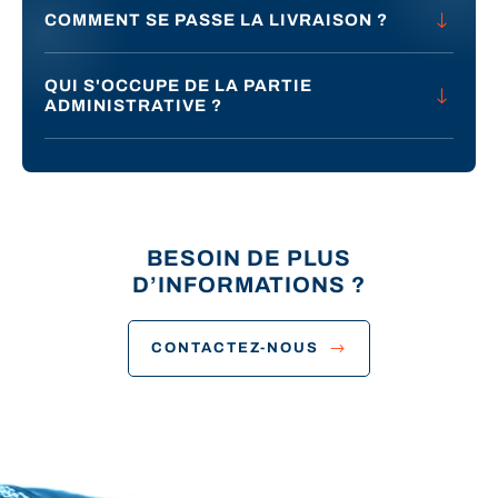
COMMENT SE PASSE LA LIVRAISON ?
QUI S'OCCUPE DE LA PARTIE
ADMINISTRATIVE ?
BESOIN DE PLUS
D’INFORMATIONS ?
CONTACTEZ-NOUS