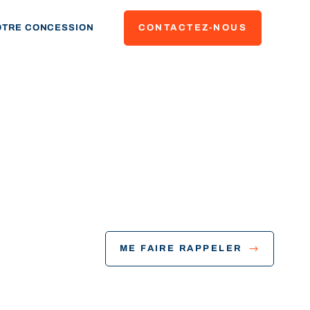
OTRE CONCESSION
CONTACTEZ-NOUS
ME FAIRE RAPPELER