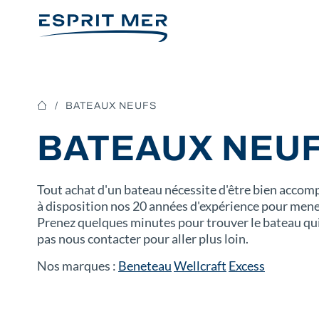
BATEAUX NEUFS
BATEAUX NEU
Tout achat d'un bateau nécessite d'être bien acco
à disposition nos 20 années d'expérience pour mener
Prenez quelques minutes pour trouver le bateau qu
pas nous contacter pour aller plus loin.
Nos marques :
Beneteau
Wellcraft
Excess