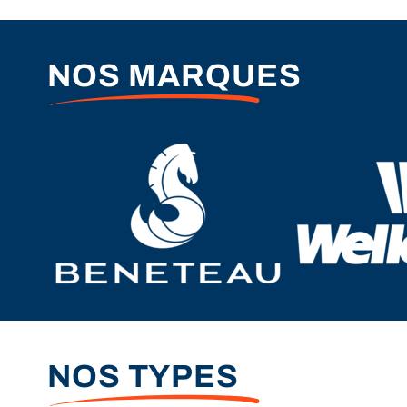
NOS MARQUES
NOS TYPES