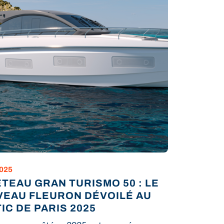
2025
TEAU GRAN TURISMO 50 : LE
EAU FLEURON DÉVOILÉ AU
IC DE PARIS 2025