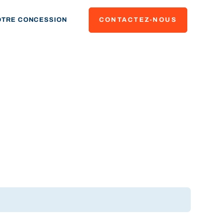
OTRE CONCESSION
CONTACTEZ-NOUS