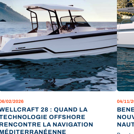
06/02/2026
04/11/
WELLCRAFT 28 : QUAND LA
BENE
TECHNOLOGIE OFFSHORE
NOUV
RENCONTRE LA NAVIGATION
NAUT
MÉDITERRANÉENNE