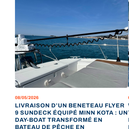
08/05/2026
LIVRAISON D’UN BENETEAU FLYER
9 SUNDECK ÉQUIPÉ MINN KOTA : UN
DAY-BOAT TRANSFORMÉ EN
BATEAU DE PÊCHE EN