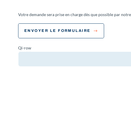
Votre demande sera prise en charge dès que possible par notre
ENVOYER LE FORMULAIRE
Qi-row