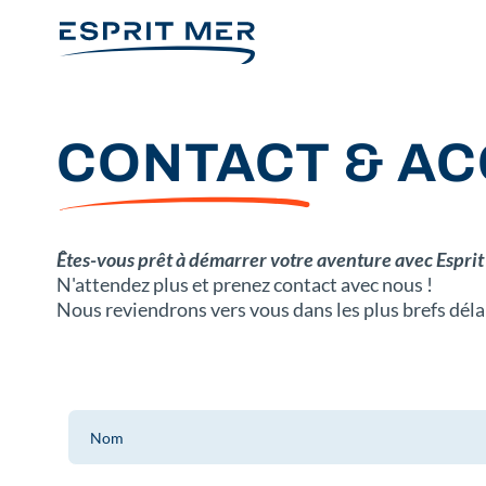
CONTACT & A
Êtes-vous prêt à démarrer votre aventure avec Esprit
N'attendez plus et prenez contact avec nous !
Nous reviendrons vers vous dans les plus brefs déla