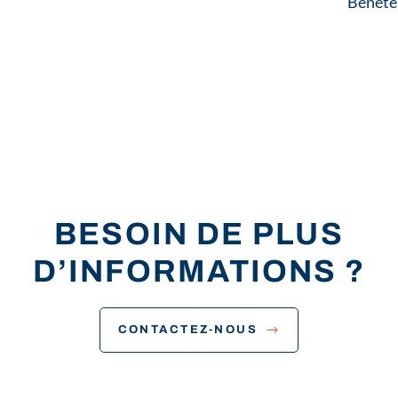
Benetea
BESOIN DE PLUS
D’INFORMATIONS ?
CONTACTEZ-NOUS