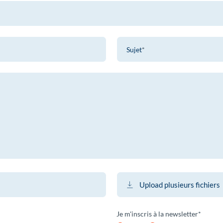
Sujet
Upload plusieurs fichiers
Je m'inscris à la newsletter