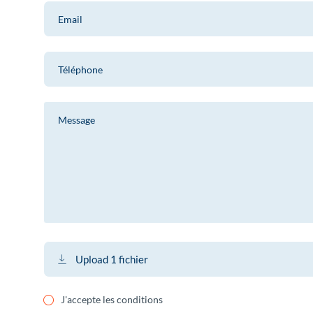
Upload 1 fichier
J'accepte les conditions