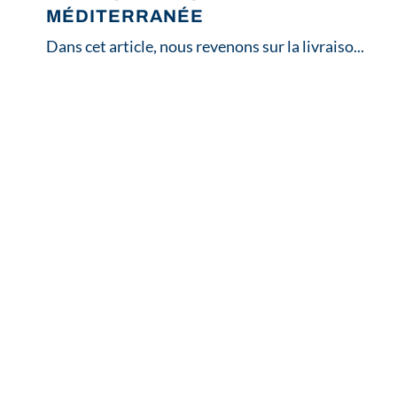
MÉDITERRANÉE
Dans cet article, nous revenons sur la livraiso...