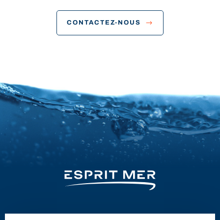
CONTACTEZ-NOUS