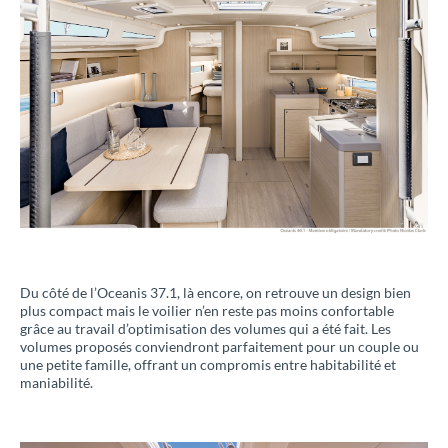
Du côté de l’Oceanis 37.1, là encore, on retrouve un design bien
plus compact mais le voilier n’en reste pas moins confortable
grâce au travail d’optimisation des volumes qui a été fait. Les
volumes proposés conviendront parfaitement pour un couple ou
une petite famille, offrant un compromis entre habitabilité et
maniabilité.