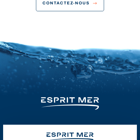
CONTACTEZ-NOUS