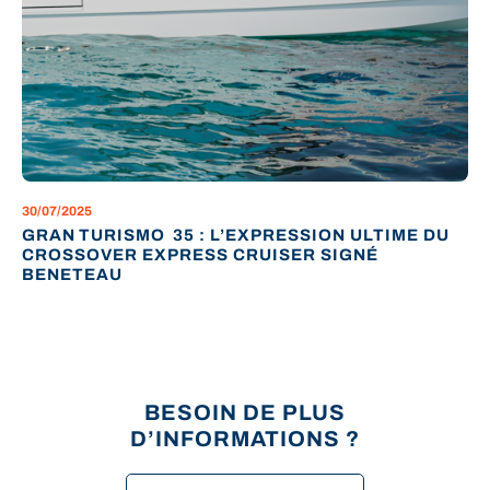
30/07/2025
GRAN TURISMO 35 : L’EXPRESSION ULTIME DU
CROSSOVER EXPRESS CRUISER SIGNÉ
BENETEAU
BESOIN DE PLUS
D’INFORMATIONS ?