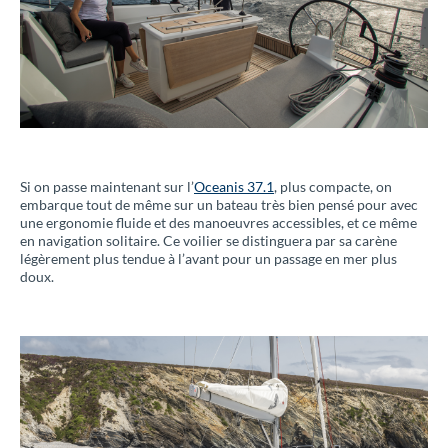
Si on passe maintenant sur l’
Oceanis 37.1
, plus compacte, on
embarque tout de même sur un bateau très bien pensé pour avec
une ergonomie fluide et des manoeuvres accessibles, et ce même
en navigation solitaire. Ce voilier se distinguera par sa carène
légèrement plus tendue à l’avant pour un passage en mer plus
doux.