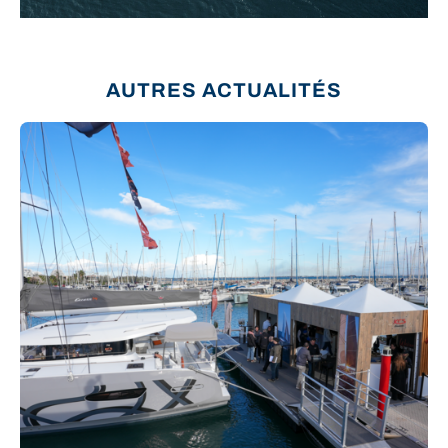
AUTRES ACTUALITÉS