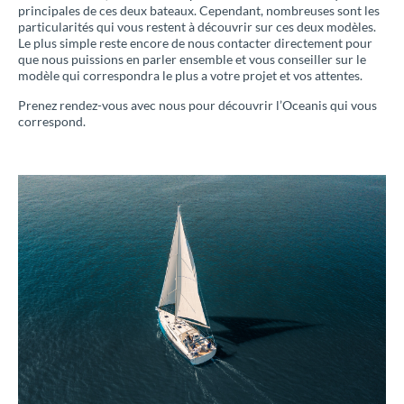
principales de ces deux bateaux. Cependant, nombreuses sont les
particularités qui vous restent à découvrir sur ces deux modèles.
Le plus simple reste encore de nous contacter directement pour
que nous puissions en parler ensemble et vous conseiller sur le
modèle qui correspondra le plus a votre projet et vos attentes.
Prenez rendez-vous avec nous pour découvrir l’Oceanis qui vous
correspond.