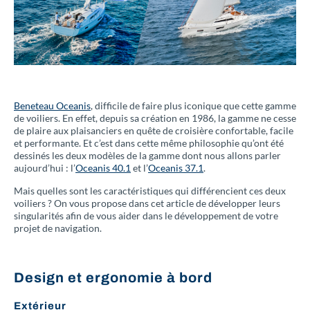
Beneteau Oceanis
, difficile de faire plus iconique que cette gamme
de voiliers. En effet, depuis sa création en 1986, la gamme ne cesse
de plaire aux plaisanciers en quête de croisière confortable, facile
et performante. Et c’est dans cette même philosophie qu’ont été
dessinés les deux modèles de la gamme dont nous allons parler
aujourd’hui : l’
Oceanis 40.1
et l’
Oceanis 37.1
.
Mais quelles sont les caractéristiques qui différencient ces deux
voiliers ? On vous propose dans cet article de développer leurs
singularités afin de vous aider dans le développement de votre
projet de navigation.
Design et ergonomie à bord
Extérieur