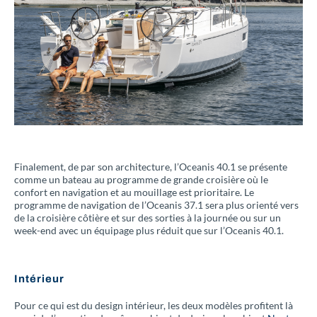
Finalement, de par son architecture, l’Oceanis 40.1 se présente
comme un bateau au programme de grande croisière où le
confort en navigation et au mouillage est prioritaire. Le
programme de navigation de l’Oceanis 37.1 sera plus orienté vers
de la croisière côtière et sur des sorties à la journée ou sur un
week-end avec un équipage plus réduit que sur l’Oceanis 40.1.
Intérieur
Pour ce qui est du design intérieur, les deux modèles profitent là