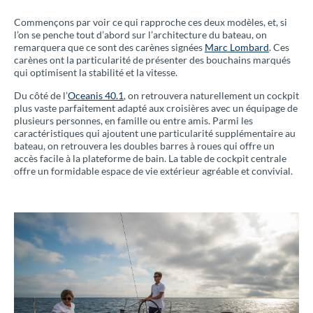
Commençons par voir ce qui rapproche ces deux modèles, et, si
l’on se penche tout d’abord sur l’architecture du bateau, on
remarquera que ce sont des carènes signées
Marc Lombard
. Ces
carènes ont la particularité de présenter des bouchains marqués
qui optimisent la stabilité et la vitesse.
Du côté de l’
Oceanis 40.1
, on retrouvera naturellement un cockpit
plus vaste parfaitement adapté aux croisières avec un équipage de
plusieurs personnes, en famille ou entre amis. Parmi les
caractéristiques qui ajoutent une particularité supplémentaire au
bateau, on retrouvera les doubles barres à roues qui offre un
accès facile à la plateforme de bain. La table de cockpit centrale
offre un formidable espace de vie extérieur agréable et convivial.