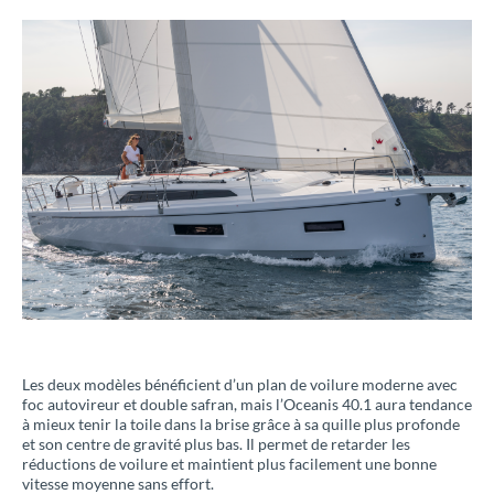
Les deux modèles bénéficient d’un plan de voilure moderne avec
foc autovireur et double safran, mais l’Oceanis 40.1 aura tendance
à mieux tenir la toile dans la brise grâce à sa quille plus profonde
et son centre de gravité plus bas. Il permet de retarder les
réductions de voilure et maintient plus facilement une bonne
vitesse moyenne sans effort.