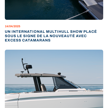
14/04/2025
UN INTERNATIONAL MULTIHULL SHOW PLACÉ
SOUS LE SIGNE DE LA NOUVEAUTÉ AVEC
EXCESS CATAMARANS