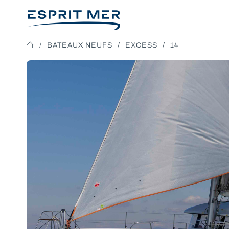
BATEAUX NEUFS
EXCESS
14