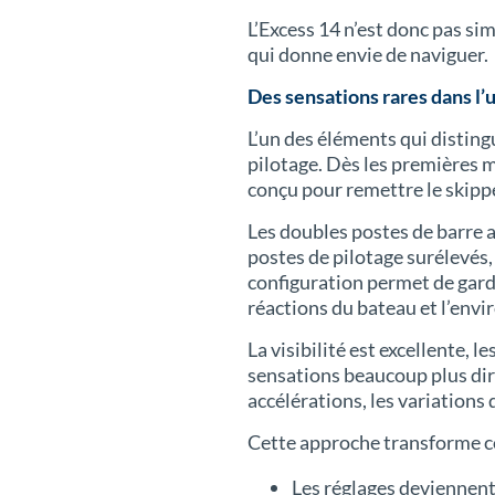
L’Excess 14 n’est donc pas s
qui donne envie de naviguer.
Des sensations rares dans l
L’un des éléments qui disting
pilotage. Dès les premières 
conçu pour remettre le skippe
Les doubles postes de barre a
postes de pilotage surélevés,
configuration permet de garde
réactions du bateau et l’env
La visibilité est excellente, 
sensations beaucoup plus dire
accélérations, les variations 
Cette approche transforme c
Les réglages deviennent