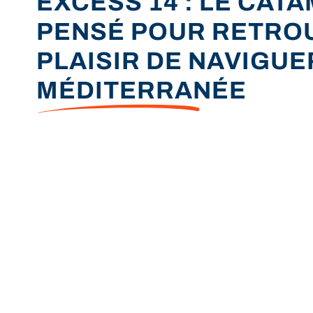
EXCESS 14 : LE CAT
PENSÉ POUR RETRO
PLAISIR DE NAVIGUE
MÉDITERRANÉE